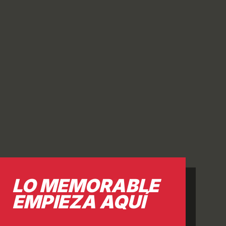
MOS
CONSTRUIMOS
VISIÓN