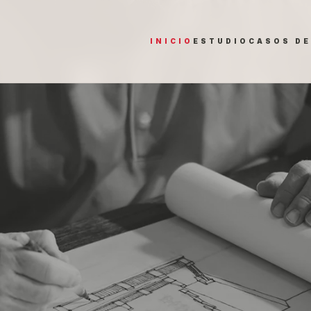
INICIO
ESTUDIO
CASOS DE