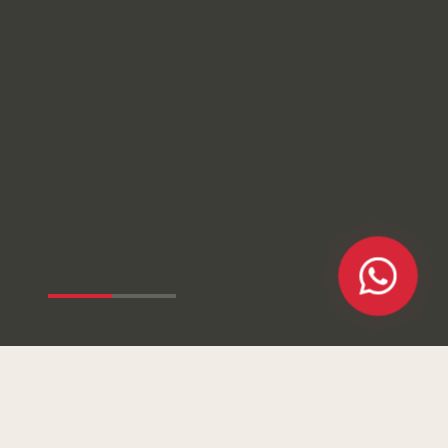
IGINAMOS • NO SEGUIMOS