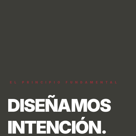
EL PRINCIPIO FUNDAMENTAL
DISEÑAMOS
INTENCIÓN.