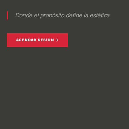
Donde el propósito define la estética
AGENDAR SESIÓN