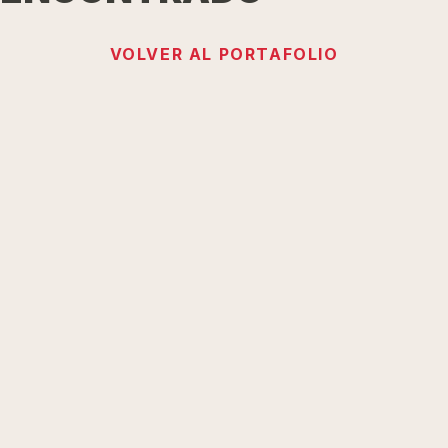
VOLVER AL PORTAFOLIO