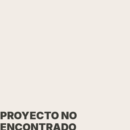
PROYECTO NO
ENCONTRADO