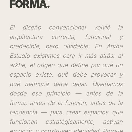
FORMA.
El diseño convencional volvió la
arquitectura correcta, funcional y
predecible, pero olvidable. En Arkhe
Estudio existimos para ir más atrás: al
arkhē, el origen que define por qué un
espacio existe, qué debe provocar y
qué memoria debe dejar. Diseñamos
desde ese principio — antes de la
forma, antes de la función, antes de la
tendencia — para crear espacios que
funcionan estratégicamente, activan
emoción y construyen identidad. Porque