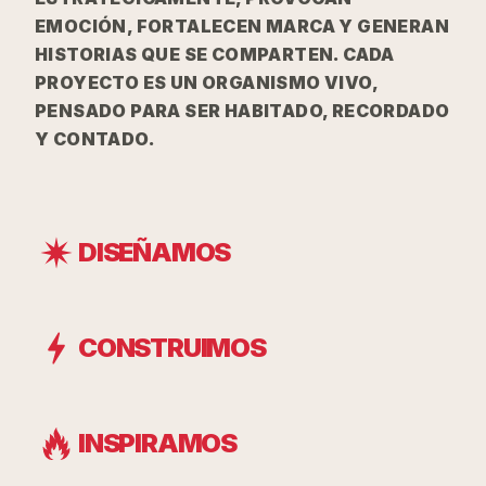
EMOCIÓN, FORTALECEN MARCA Y GENERAN
HISTORIAS QUE SE COMPARTEN. CADA
PROYECTO ES UN ORGANISMO VIVO,
PENSADO PARA SER HABITADO, RECORDADO
Y CONTADO.
DISEÑAMOS
CONSTRUIMOS
INSPIRAMOS