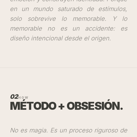
en un mundo saturado de estímulos,
solo sobrevive lo memorable. Y lo
memorable no es un accidente: es
diseño intencional desde el origen.
02
HOW
MÉTODO + OBSESIÓN.
No es magia. Es un proceso riguroso de