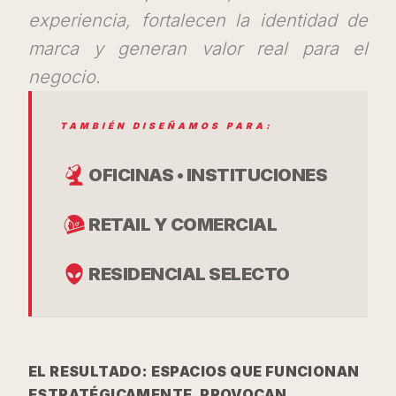
experiencia, fortalecen la identidad de
marca y generan valor real para el
negocio.
TAMBIÉN DISEÑAMOS PARA:
OFICINAS • INSTITUCIONES
RETAIL Y COMERCIAL
RESIDENCIAL SELECTO
EL RESULTADO: ESPACIOS QUE FUNCIONAN
ESTRATÉGICAMENTE, PROVOCAN