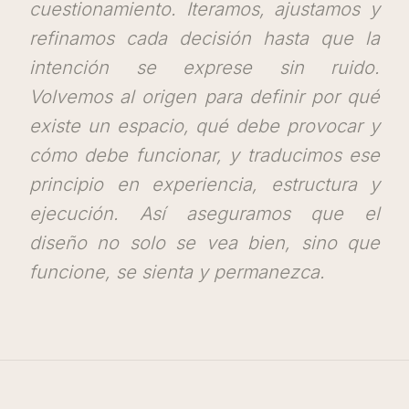
cuestionamiento. Iteramos, ajustamos y
refinamos cada decisión hasta que la
intención se exprese sin ruido.
Volvemos al origen para definir por qué
existe un espacio, qué debe provocar y
cómo debe funcionar, y traducimos ese
principio en experiencia, estructura y
ejecución. Así aseguramos que el
diseño no solo se vea bien, sino que
funcione, se sienta y permanezca.