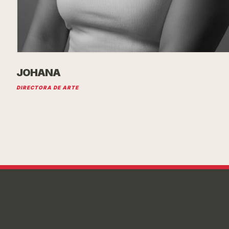
JOHANA
DIRECTORA DE ARTE