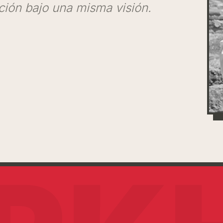
ción bajo una misma visión.