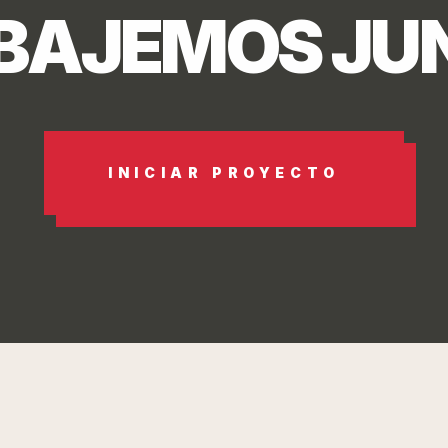
BAJEMOS JU
INICIAR PROYECTO