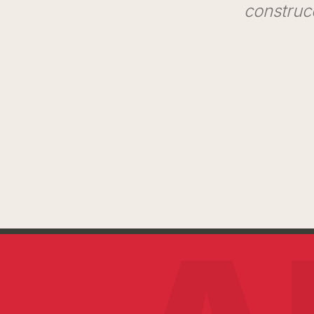
construc