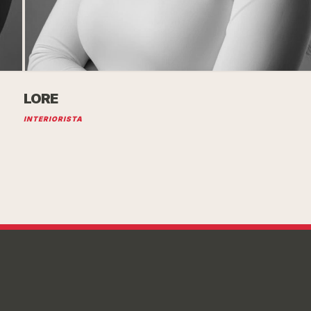
LORE
INTERIORISTA