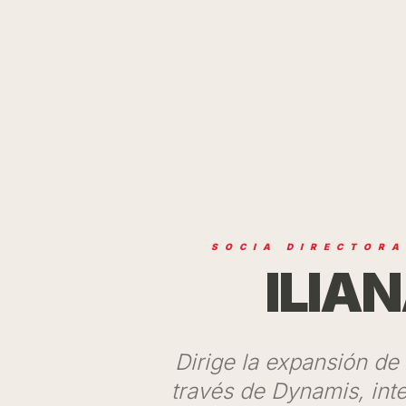
SOCIA DIRECTOR
ILIA
Dirige la expansión de
través de Dynamis, inte