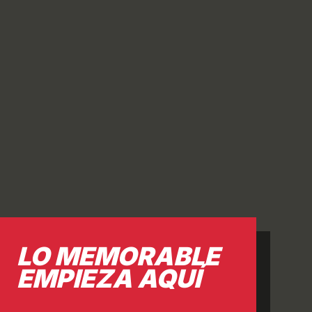
MOS
CONSTRUIMOS
VISIÓN