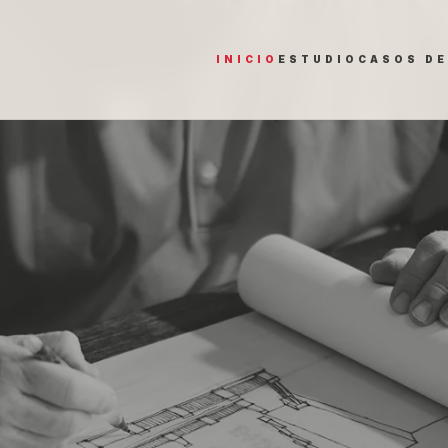
INICIO
ESTUDIO
CASOS DE