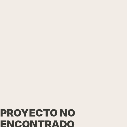
PROYECTO NO
ENCONTRADO