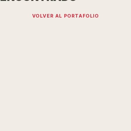
VOLVER AL PORTAFOLIO