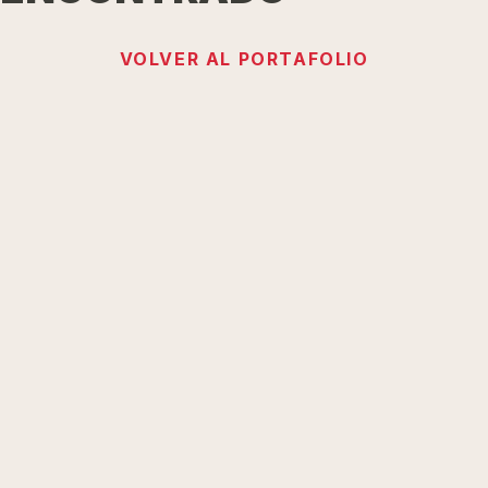
VOLVER AL PORTAFOLIO