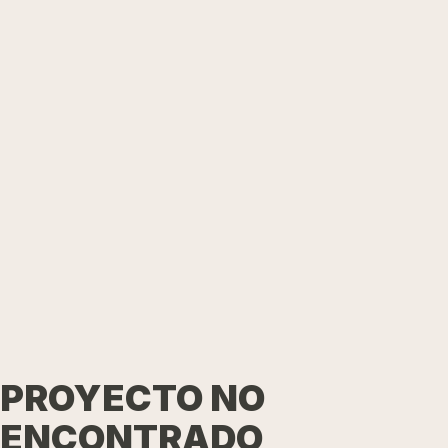
PROYECTO NO
ENCONTRADO