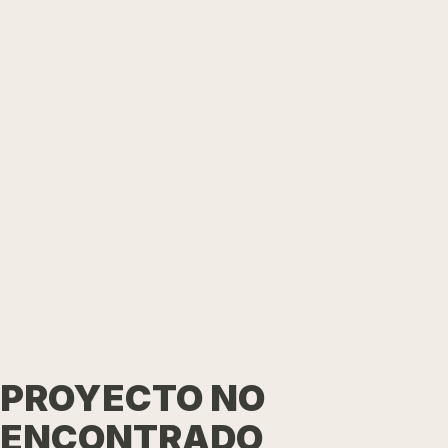
PROYECTO NO
ENCONTRADO