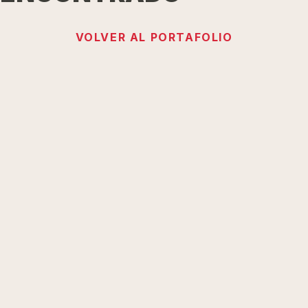
VOLVER AL PORTAFOLIO