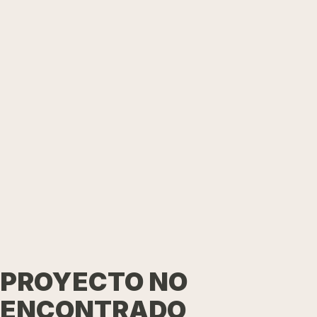
PROYECTO NO
ENCONTRADO