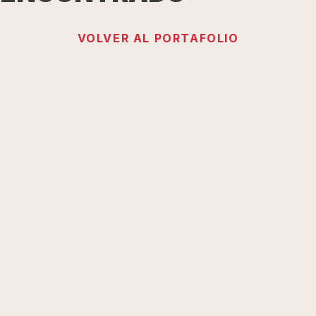
VOLVER AL PORTAFOLIO