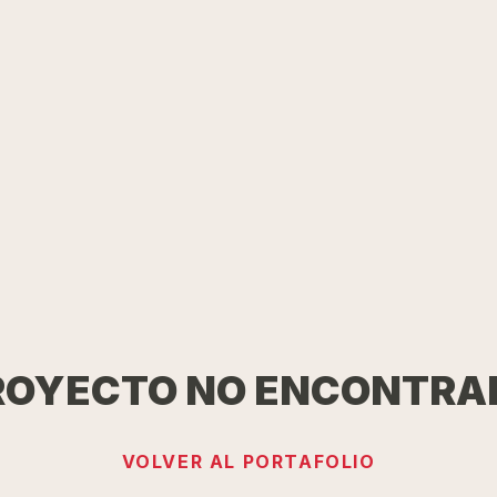
ROYECTO NO ENCONTRA
VOLVER AL PORTAFOLIO