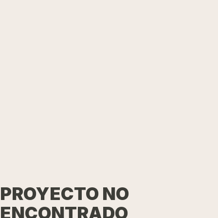
PROYECTO NO
ENCONTRADO