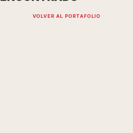
VOLVER AL PORTAFOLIO