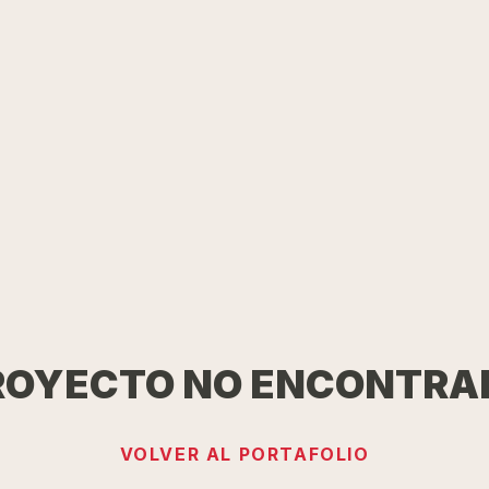
ROYECTO NO ENCONTRA
VOLVER AL PORTAFOLIO