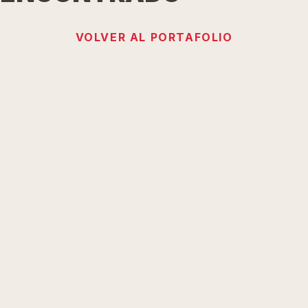
VOLVER AL PORTAFOLIO