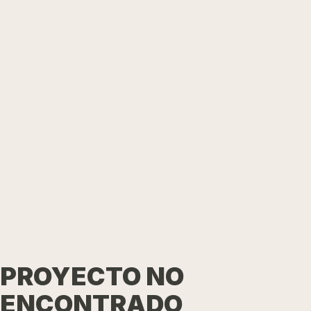
PROYECTO NO
ENCONTRADO